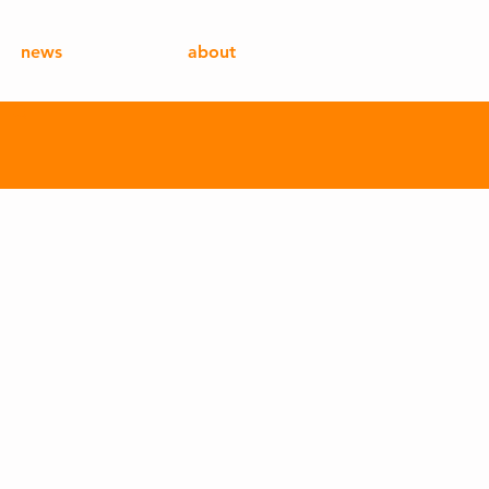
news
about