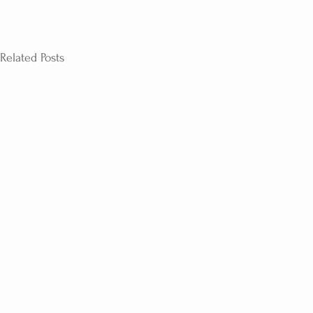
Related Posts