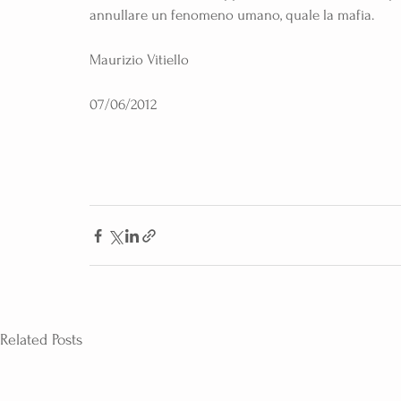
annullare un fenomeno umano, quale la mafia. 
Maurizio Vitiello
07/06/2012
Related Posts