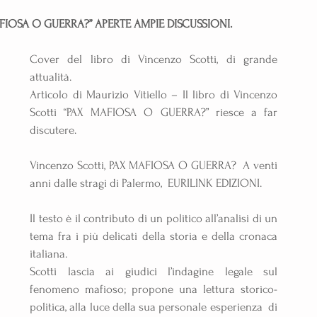
FIOSA O GUERRA?” APERTE AMPIE DISCUSSIONI.
Cover del libro di Vincenzo Scotti, di grande 
attualità.
Articolo di Maurizio Vitiello – Il libro di Vincenzo 
Scotti “PAX MAFIOSA O GUERRA?” riesce a far 
discutere. 
Vincenzo Scotti, PAX MAFIOSA O GUERRA?  A venti 
anni dalle stragi di Palermo,  EURILINK EDIZIONI.
Il testo è il contributo di un politico all’analisi di un 
tema fra i più delicati della storia e della cronaca 
italiana.
Scotti lascia ai giudici l’indagine legale sul 
fenomeno mafioso; propone una lettura storico-
politica, alla luce della sua personale esperienza  di 