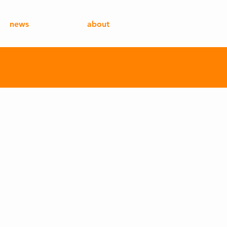
news
about