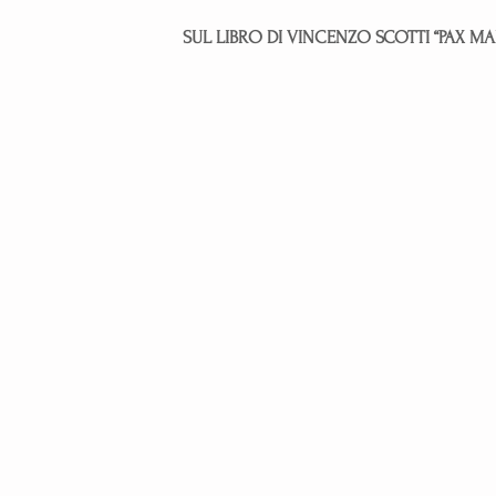
SUL LIBRO DI VINCENZO SCOTTI “PAX MA