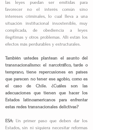
las leyes puedan ser emitidas para 
favorecer no el interés común sino 
intereses criminales, lo cual lleva a una 
situación institucional insostenible, muy 
complicada, de obediencia a leyes 
ilegítimas y otros problemas. Allí están los 
efectos más perdurables y estructurales.
También ustedes plantean el asunto del 
transnacionalismo: el narcotráfico, tarde o 
temprano, tiene repercusiones en países 
que parecen no tener ese agobio, como es 
el caso de Chile. ¿Cuáles son las 
adecuaciones que tienen que hacer los 
Estados latinoamericanos para enfrentar 
estas redes transnacionales delictivas?
ESA:
 Un primer paso que deben dar los 
Estados, sin ni siquiera necesitar reformas 