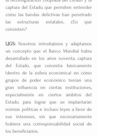
captura del Estado, que permiten entender 
cómo las bandas delictivas han penetrado 
las estructuras estatales. ¿En qué 
consisten?
LJGS: 
Nosotros introdujimos y adaptamos 
un concepto que el Banco Mundial había 
desarrollado en los años noventa, captura 
del Estado, que consistía básicamente 
(dentro de la esfera económica) en cómo 
grupos de poder económico tenían una 
gran influencia en ciertas instituciones, 
especialmente en ciertos ámbitos del 
Estado, para lograr que se implantaran 
normas políticas e incluso leyes a favor de 
sus intereses, sin que necesariamente 
hubiera una corresponsabilidad social de 
los beneficiarios.