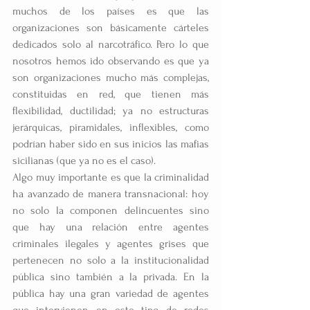
muchos de los países es que las 
organizaciones son básicamente cárteles 
dedicados solo al narcotráfico. Pero lo que 
nosotros hemos ido observando es que ya 
son organizaciones mucho más complejas, 
constituidas en red, que tienen más 
flexibilidad, ductilidad; ya no estructuras 
jerárquicas, piramidales, inflexibles, como 
podrían haber sido en sus inicios las mafias 
sicilianas (que ya no es el caso).
Algo muy importante es que la criminalidad 
ha avanzado de manera transnacional: hoy 
no solo la componen delincuentes sino 
que hay una relación entre agentes 
criminales ilegales y agentes grises que 
pertenecen no solo a la institucionalidad 
pública sino también a la privada. En la 
pública hay una gran variedad de agentes 
que intervienen en este tipo de redes 