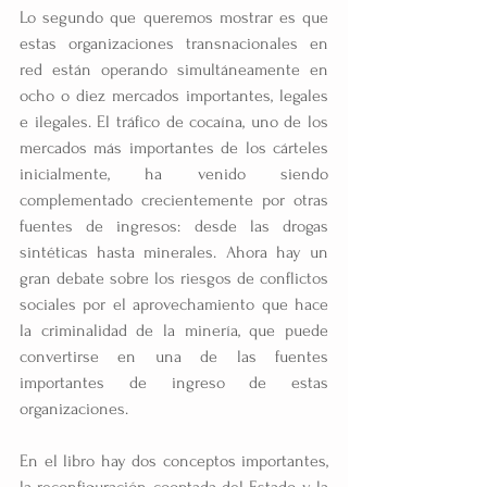
Lo segundo que queremos mostrar es que 
estas organizaciones transnacionales en 
red están operando simultáneamente en 
ocho o diez mercados importantes, legales 
e ilegales. El tráfico de cocaína, uno de los 
mercados más importantes de los cárteles 
inicialmente, ha venido siendo 
complementado crecientemente por otras 
fuentes de ingresos: desde las drogas 
sintéticas hasta minerales. Ahora hay un 
gran debate sobre los riesgos de conflictos 
sociales por el aprovechamiento que hace 
la criminalidad de la minería, que puede 
convertirse en una de las fuentes 
importantes de ingreso de estas 
organizaciones.
En el libro hay dos conceptos importantes, 
la reconfiguración cooptada del Estado y la 