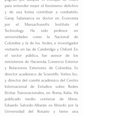
para entender mejor el fenómeno delictivo 
y de esa forma contribuir a combatirlo. 
Garay Salamanca es doctor en Economía 
por el Massachusetts Institute of 
Technology. Ha sido profesor en 
universidades como la Nacional de 
Colombia y la de los Andes, e investigador 
visitante en las de Cambridge y Oxford. En 
el sector público, fue asesor de los 
ministerios de Hacienda, Comercio Exterior 
y Relaciones Exteriores de Colombia. Es 
director académico de Scientific Vortex Inc. 
y director del comité académico del Centro 
Internacional de Estudios sobre Redes 
Ilícitas Transnacionales, en Roma, Italia. Ha 
publicado medio centenar de libros. 
Eduardo Salcedo-Albarán es filósofo por la 
Universidad del Rosario y tiene una 