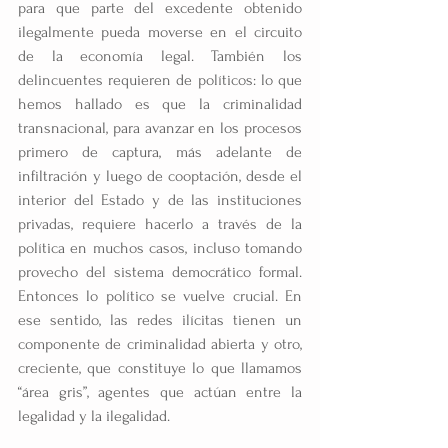
para que parte del excedente obtenido 
ilegalmente pueda moverse en el circuito 
de la economía legal. También los 
delincuentes requieren de políticos: lo que 
hemos hallado es que la criminalidad 
transnacional, para avanzar en los procesos 
primero de captura, más adelante de 
infiltración y luego de cooptación, desde el 
interior del Estado y de las instituciones 
privadas, requiere hacerlo a través de la 
política en muchos casos, incluso tomando 
provecho del sistema democrático formal. 
Entonces lo político se vuelve crucial. En 
ese sentido, las redes ilícitas tienen un 
componente de criminalidad abierta y otro, 
creciente, que constituye lo que llamamos 
“área gris”, agentes que actúan entre la 
legalidad y la ilegalidad.