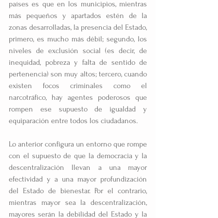
países es que en los municipios, mientras 
más pequeños y apartados estén de la 
zonas desarrolladas, la presencia del Estado, 
primero, es mucho más débil; segundo, los 
niveles de exclusión social (es decir, de 
inequidad, pobreza y falta de sentido de 
pertenencia) son muy altos; tercero, cuando 
existen focos criminales como el 
narcotráfico, hay agentes poderosos que 
rompen ese supuesto de igualdad y 
equiparación entre todos los ciudadanos.
Lo anterior configura un entorno que rompe 
con el supuesto de que la democracia y la 
descentralización llevan a una mayor 
efectividad y a una mayor profundización 
del Estado de bienestar. Por el contrario, 
mientras mayor sea la descentralización, 
mayores serán la debilidad del Estado y la 