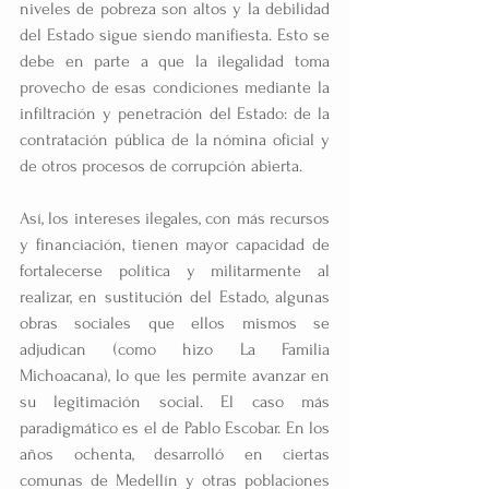
niveles de pobreza son altos y la debilidad 
del Estado sigue siendo manifiesta. Esto se 
debe en parte a que la ilegalidad toma 
provecho de esas condiciones mediante la 
infiltración y penetración del Estado: de la 
contratación pública de la nómina oficial y 
de otros procesos de corrupción abierta.
Así, los intereses ilegales, con más recursos 
y financiación, tienen mayor capacidad de 
fortalecerse política y militarmente al 
realizar, en sustitución del Estado, algunas 
obras sociales que ellos mismos se 
adjudican (como hizo La Familia 
Michoacana), lo que les permite avanzar en 
su legitimación social. El caso más 
paradigmático es el de Pablo Escobar. En los 
años ochenta, desarrolló en ciertas 
comunas de Medellín y otras poblaciones 