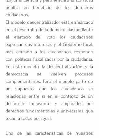
pública en beneficio de los derechos 
ciudadanos.
El modelo descentralizador está enmarcado 
en el desarrollo de la democracia: mediante 
el ejercicio del voto los ciudadanos 
expresan sus intereses y el Gobierno local, 
más cercano a los ciudadanos, responde 
con políticas fiscalizadas por la ciudadanía. 
En este modelo, la descentralización y la 
democracia se vuelven procesos 
complementarios. Pero el modelo parte de 
un supuesto: que los ciudadanos se 
relacionan entre sí en el contexto de un 
desarrollo incluyente y amparados por 
derechos fundamentales y universales, que 
tocan a todos por igual.
Una de las características de nuestros 