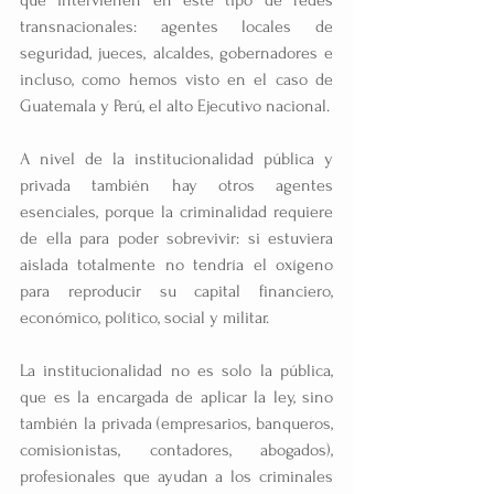
transnacionales: agentes locales de 
seguridad, jueces, alcaldes, gobernadores e 
incluso, como hemos visto en el caso de 
Guatemala y Perú, el alto Ejecutivo nacional.
A nivel de la institucionalidad pública y 
privada también hay otros agentes 
esenciales, porque la criminalidad requiere 
de ella para poder sobrevivir: si estuviera 
aislada totalmente no tendría el oxígeno 
para reproducir su capital financiero, 
económico, político, social y militar.
La institucionalidad no es solo la pública, 
que es la encargada de aplicar la ley, sino 
también la privada (empresarios, banqueros, 
comisionistas, contadores, abogados), 
profesionales que ayudan a los criminales 