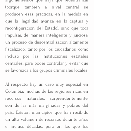
(porque también a nivel central se 
producen esas prácticas, en la medida en 
que la ilegalidad avanza en la captura y 
reconfiguración del Estado), sino que toca 
impulsar, de manera inteligente y juiciosa, 
un proceso de descentralización altamente 
fiscalizado, tanto por los ciudadanos como 
incluso por las instituciones estatales 
centrales, para poder controlar y evitar que 
se favorezca a los grupos criminales locales.
Al respecto, hay un caso muy especial en 
Colombia: muchas de las regiones ricas en 
recursos naturales, sorprendentemente, 
son de las más marginadas y pobres del 
país. Existen municipios que han recibido 
un alto volumen de recursos durante años 
e incluso décadas, pero en los que los 