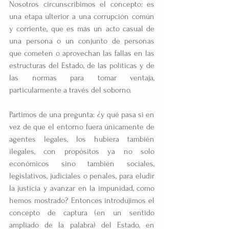
Nosotros circunscribimos el concepto: es 
una etapa ulterior a una corrupción común 
y corriente, que es más un acto casual de 
una persona o un conjunto de personas 
que cometen o aprovechan las fallas en las 
estructuras del Estado, de las políticas y de 
las normas para tomar ventaja, 
particularmente a través del soborno.
Partimos de una pregunta: ¿y qué pasa si en 
vez de que el entorno fuera únicamente de 
agentes legales, los hubiera también 
ilegales, con propósitos ya no solo 
económicos sino también sociales, 
legislativos, judiciales o penales, para eludir 
la justicia y avanzar en la impunidad, como 
hemos mostrado? Entonces introdujimos el 
concepto de captura (en un sentido 
ampliado de la palabra) del Estado, en 