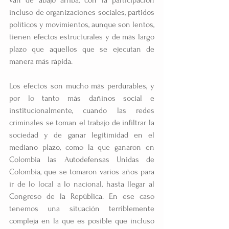
incluso de organizaciones sociales, partidos 
políticos y movimientos, aunque son lentos, 
tienen efectos estructurales y de más largo 
plazo que aquellos que se ejecutan de 
manera más rápida.
Los efectos son mucho más perdurables, y 
por lo tanto más dañinos social e 
institucionalmente, cuando las redes 
criminales se toman el trabajo de infiltrar la 
sociedad y de ganar legitimidad en el 
mediano plazo, como la que ganaron en 
Colombia las Autodefensas Unidas de 
Colombia, que se tomaron varios años para 
ir de lo local a lo nacional, hasta llegar al 
Congreso de la República. En ese caso 
tenemos una situación terriblemente 
compleja en la que es posible que incluso 