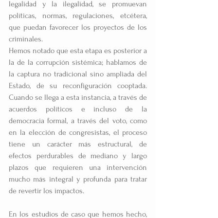
legalidad y la ilegalidad, se promuevan 
políticas, normas, regulaciones, etcétera, 
que puedan favorecer los proyectos de los 
criminales.
Hemos notado que esta etapa es posterior a 
la de la corrupción sistémica; hablamos de 
la captura no tradicional sino ampliada del 
Estado, de su reconfiguración cooptada. 
Cuando se llega a esta instancia, a través de 
acuerdos políticos e incluso de la 
democracia formal, a través del voto, como 
en la elección de congresistas, el proceso 
tiene un carácter más estructural, de 
efectos perdurables de mediano y largo 
plazos que requieren una intervención 
mucho más integral y profunda para tratar 
de revertir los impactos.
En los estudios de caso que hemos hecho, 