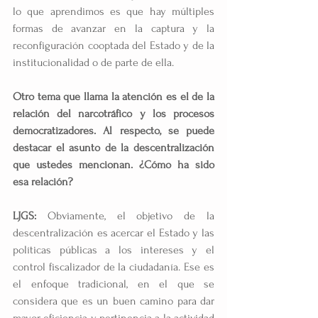
lo que aprendimos es que hay múltiples 
formas de avanzar en la captura y la 
reconfiguración cooptada del Estado y de la 
institucionalidad o de parte de ella.
Otro tema que llama la atención es el de la 
relación del narcotráfico y los procesos 
democratizadores. Al respecto, se puede 
destacar el asunto de la descentralización 
que ustedes mencionan. ¿Cómo ha sido 
esa relación?
LJGS:
 Obviamente, el objetivo de la 
descentralización es acercar el Estado y las 
políticas públicas a los intereses y el 
control fiscalizador de la ciudadanía. Ese es 
el enfoque tradicional, en el que se 
considera que es un buen camino para dar 
mayor eficiencia y pertinencia a la actividad 