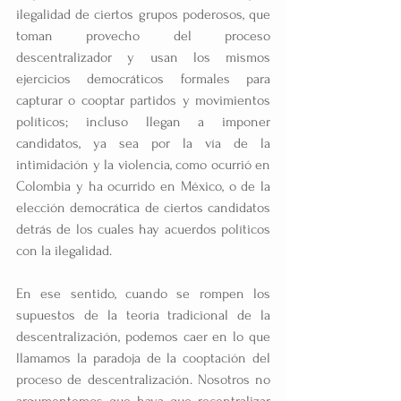
ilegalidad de ciertos grupos poderosos, que 
toman provecho del proceso 
descentralizador y usan los mismos 
ejercicios democráticos formales para 
capturar o cooptar partidos y movimientos 
políticos; incluso llegan a imponer 
candidatos, ya sea por la vía de la 
intimidación y la violencia, como ocurrió en 
Colombia y ha ocurrido en México, o de la 
elección democrática de ciertos candidatos 
detrás de los cuales hay acuerdos políticos 
con la ilegalidad.
En ese sentido, cuando se rompen los 
supuestos de la teoría tradicional de la 
descentralización, podemos caer en lo que 
llamamos la paradoja de la cooptación del 
proceso de descentralización. Nosotros no 
argumentemos que haya que recentralizar 