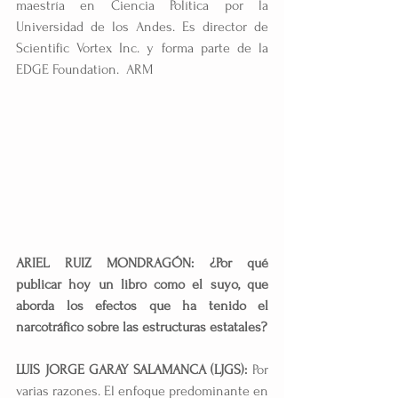
maestría en Ciencia Política por la 
Universidad de los Andes. Es director de 
Scientific Vortex Inc. y forma parte de la 
EDGE Foundation.  ARM
ARIEL RUIZ MONDRAGÓN: ¿Por qué 
publicar hoy un libro como el suyo, que 
aborda los efectos que ha tenido el 
narcotráfico sobre las estructuras estatales?
LUIS JORGE GARAY SALAMANCA (LJGS):
 Por 
varias razones. El enfoque predominante en 