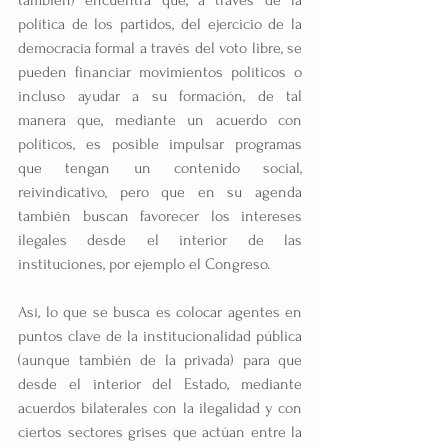
política de los partidos, del ejercicio de la 
democracia formal a través del voto libre, se 
pueden financiar movimientos políticos o 
incluso ayudar a su formación, de tal 
manera que, mediante un acuerdo con 
políticos, es posible impulsar programas 
que tengan un contenido social, 
reivindicativo, pero que en su agenda 
también buscan favorecer los intereses 
ilegales desde el interior de las 
instituciones, por ejemplo el Congreso.
Así, lo que se busca es colocar agentes en 
puntos clave de la institucionalidad pública 
(aunque también de la privada) para que 
desde el interior del Estado, mediante 
acuerdos bilaterales con la ilegalidad y con 
ciertos sectores grises que actúan entre la 