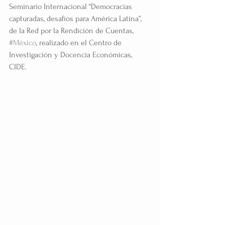
Seminario Internacional “Democracias 
capturadas, desafíos para América Latina”, 
de la Red por la Rendición de Cuentas, 
#México
, realizado en el Centro de 
Investigación y Docencia Económicas, 
CIDE. 