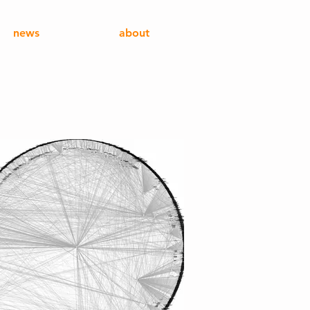
news
about