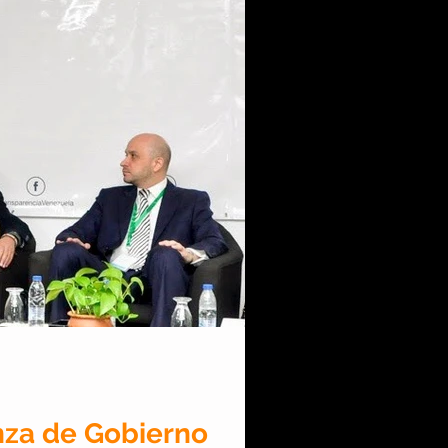
nza de Gobierno