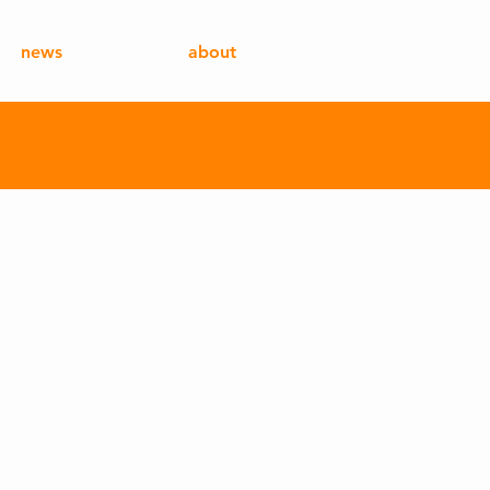
news
about