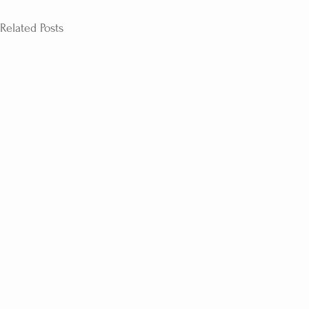
Related Posts