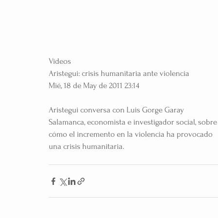
Videos
Aristegui: crisis humanitaria ante violencia
Mié, 18 de May de 2011 23:14
Aristegui conversa con Luis Gorge Garay 
Salamanca, economista e investigador social, sobre
cómo el incremento en la violencia ha provocado 
una crisis humanitaria.