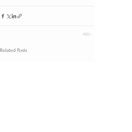
Related Posts