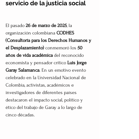
servicio de la justicia social
El pasado 
26 de marzo de 2025
, la 
organización colombiana 
CODHES 
(Consultoría para los Derechos Humanos y 
el Desplazamiento)
 conmemoró los 
50 
años de vida académica
 del reconocido 
economista y pensador crítico 
Luis Jorge 
Garay Salamanca
. En un emotivo evento 
celebrado en la Universidad Nacional de 
Colombia, activistas, académicos e 
investigadores de diferentes países 
destacaron el impacto social, político y 
ético del trabajo de Garay a lo largo de 
cinco décadas.