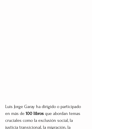
Luis Jorge Garay ha dirigido o participado 
en más de 
100 libros
 que abordan temas 
cruciales como la exclusión social, la 
justicia transicional, la migración, la 