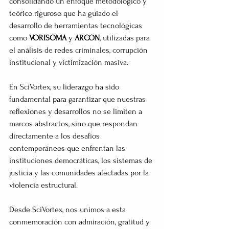
consolidando un enfoque metodológico y 
teórico riguroso que ha guiado el 
desarrollo de herramientas tecnológicas 
como 
VORISOMA
 y 
ARCON
, utilizadas para 
el análisis de redes criminales, corrupción 
institucional y victimización masiva.
En SciVortex, su liderazgo ha sido 
fundamental para garantizar que nuestras 
reflexiones y desarrollos no se limiten a 
marcos abstractos, sino que respondan 
directamente a los desafíos 
contemporáneos que enfrentan las 
instituciones democráticas, los sistemas de 
justicia y las comunidades afectadas por la 
violencia estructural.
Desde SciVortex, nos unimos a esta 
conmemoración con admiración, gratitud y 