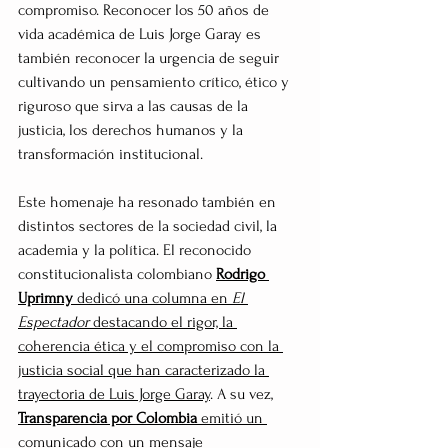
compromiso. Reconocer los 50 años de 
vida académica de Luis Jorge Garay es 
también reconocer la urgencia de seguir 
cultivando un pensamiento crítico, ético y 
riguroso que sirva a las causas de la 
justicia, los derechos humanos y la 
transformación institucional.
Este homenaje ha resonado también en 
distintos sectores de la sociedad civil, la 
academia y la política. El reconocido 
constitucionalista colombiano 
Rodrigo 
Uprimny
 dedicó una columna en 
El 
Espectador
 destacando el rigor, la 
coherencia ética y el compromiso con la 
justicia social que han caracterizado la 
trayectoria de Luis Jorge Garay
. A su vez, 
Transparencia por Colombia
 emitió un 
comunicado con un mensaje 