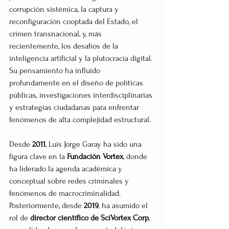
corrupción sistémica, la captura y 
reconfiguración cooptada del Estado, el 
crimen transnacional, y, más 
recientemente, los desafíos de la 
inteligencia artificial y la plutocracia digital. 
Su pensamiento ha influido 
profundamente en el diseño de políticas 
públicas, investigaciones interdisciplinarias 
y estrategias ciudadanas para enfrentar 
fenómenos de alta complejidad estructural.
Desde 
2011
, Luis Jorge Garay ha sido una 
figura clave en la 
Fundación Vortex
, donde 
ha liderado la agenda académica y 
conceptual sobre redes criminales y 
fenómenos de macrocriminalidad. 
Posteriormente, desde 
2019
, ha asumido el 
rol de 
director científico de SciVortex Corp
, 